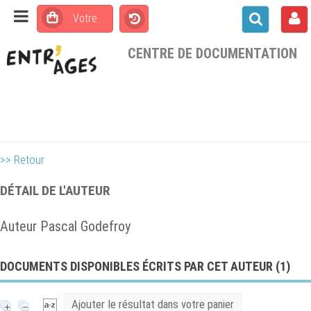
CENTRE DE DOCUMENTATION
>> Retour
DÉTAIL DE L'AUTEUR
Auteur Pascal Godefroy
DOCUMENTS DISPONIBLES ÉCRITS PAR CET AUTEUR (
1
)
Ajouter le résultat dans votre panier