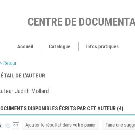
CENTRE DE DOCUMENTA
Accueil
Catalogue
Infos pratiques
> Retour
ÉTAIL DE L'AUTEUR
uteur Judith Mollard
OCUMENTS DISPONIBLES ÉCRITS PAR CET AUTEUR (
4
)
Ajouter le résultat dans votre panier
Faire une sugg