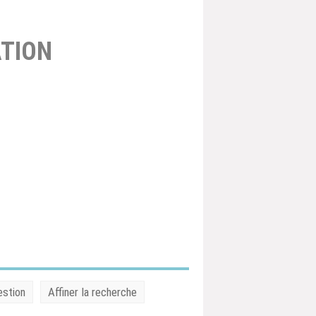
TION
estion
Affiner la recherche