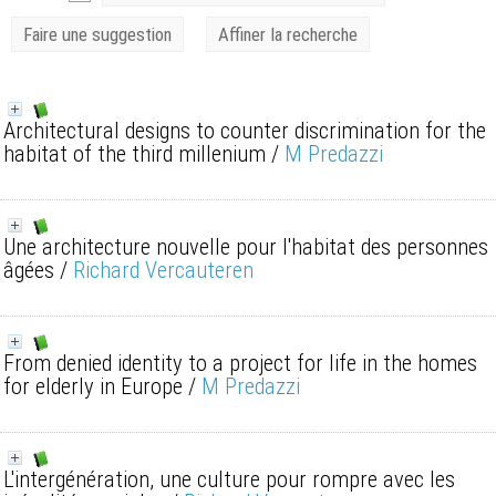
Faire une suggestion
Affiner la recherche
Architectural designs to counter discrimination for the
habitat of the third millenium
/
M Predazzi
Une architecture nouvelle pour l'habitat des personnes
âgées
/
Richard Vercauteren
From denied identity to a project for life in the homes
for elderly in Europe
/
M Predazzi
L'intergénération, une culture pour rompre avec les