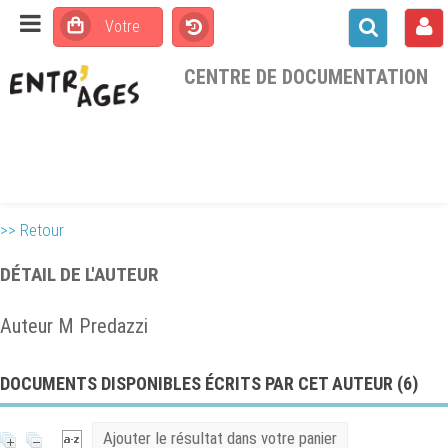
CENTRE DE DOCUMENTATION
>> Retour
DÉTAIL DE L'AUTEUR
Auteur M Predazzi
DOCUMENTS DISPONIBLES ÉCRITS PAR CET AUTEUR (
6
)
Ajouter le résultat dans votre panier