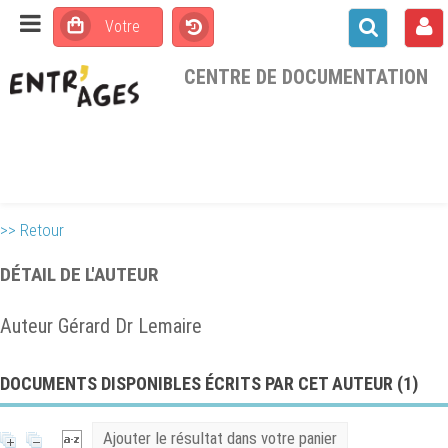
CENTRE DE DOCUMENTATION
>> Retour
DÉTAIL DE L'AUTEUR
Auteur Gérard Dr Lemaire
DOCUMENTS DISPONIBLES ÉCRITS PAR CET AUTEUR (
1
)
Ajouter le résultat dans votre panier