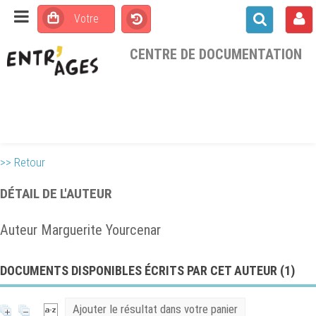
CENTRE DE DOCUMENTATION
>> Retour
DÉTAIL DE L'AUTEUR
Auteur Marguerite Yourcenar
DOCUMENTS DISPONIBLES ÉCRITS PAR CET AUTEUR (
1
)
Ajouter le résultat dans votre panier