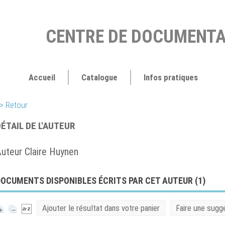
CENTRE DE DOCUMENTA
Accueil
Catalogue
Infos pratiques
> Retour
ÉTAIL DE L'AUTEUR
uteur Claire Huynen
OCUMENTS DISPONIBLES ÉCRITS PAR CET AUTEUR (
1
)
Ajouter le résultat dans votre panier
Faire une sugg