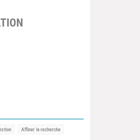
TION
estion
Affiner la recherche