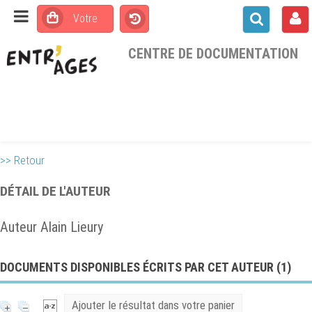
CENTRE DE DOCUMENTATION
>> Retour
DÉTAIL DE L'AUTEUR
Auteur Alain Lieury
DOCUMENTS DISPONIBLES ÉCRITS PAR CET AUTEUR (
1
)
Ajouter le résultat dans votre panier