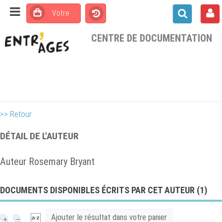
CENTRE DE DOCUMENTATION
>> Retour
DÉTAIL DE L'AUTEUR
Auteur Rosemary Bryant
DOCUMENTS DISPONIBLES ÉCRITS PAR CET AUTEUR (
1
)
Ajouter le résultat dans votre panier