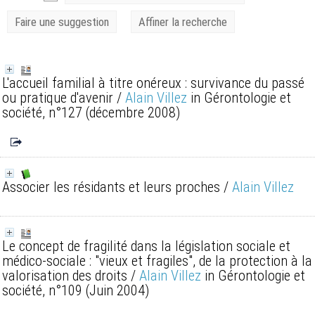
Faire une suggestion
Affiner la recherche
L'accueil familial à titre onéreux : survivance du passé
ou pratique d'avenir
/
Alain Villez
in Gérontologie et
société, n°127 (décembre 2008)
Associer les résidants et leurs proches
/
Alain Villez
Le concept de fragilité dans la législation sociale et
médico-sociale : "vieux et fragiles", de la protection à la
valorisation des droits
/
Alain Villez
in Gérontologie et
société, n°109 (Juin 2004)