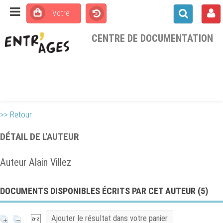
CENTRE DE DOCUMENTATION
>> Retour
DÉTAIL DE L'AUTEUR
Auteur Alain Villez
DOCUMENTS DISPONIBLES ÉCRITS PAR CET AUTEUR (
5
)
Ajouter le résultat dans votre panier