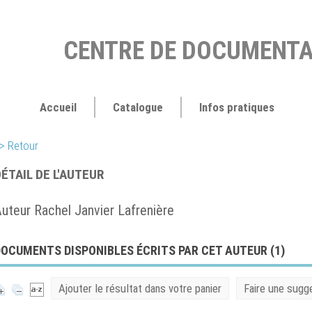
CENTRE DE DOCUMENTA
Accueil
Catalogue
Infos pratiques
> Retour
ÉTAIL DE L'AUTEUR
uteur Rachel Janvier Lafrenière
OCUMENTS DISPONIBLES ÉCRITS PAR CET AUTEUR (
1
)
Ajouter le résultat dans votre panier
Faire une sugg