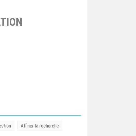
TION
estion
Affiner la recherche