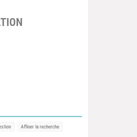
TION
estion
Affiner la recherche