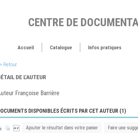
CENTRE DE DOCUMENTA
Accueil
Catalogue
Infos pratiques
> Retour
ÉTAIL DE L'AUTEUR
uteur Françoise Barrière
OCUMENTS DISPONIBLES ÉCRITS PAR CET AUTEUR (
1
)
Ajouter le résultat dans votre panier
Faire une sugg