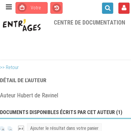
CENTRE DE DOCUMENTATION
>> Retour
DÉTAIL DE L'AUTEUR
Auteur Hubert de Ravinel
DOCUMENTS DISPONIBLES ÉCRITS PAR CET AUTEUR (
1
)
Ajouter le résultat dans votre panier