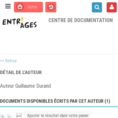
CENTRE DE DOCUMENTATION
>> Retour
DÉTAIL DE L'AUTEUR
Auteur Guillaume Durand
DOCUMENTS DISPONIBLES ÉCRITS PAR CET AUTEUR (
1
)
Ajouter le résultat dans votre panier