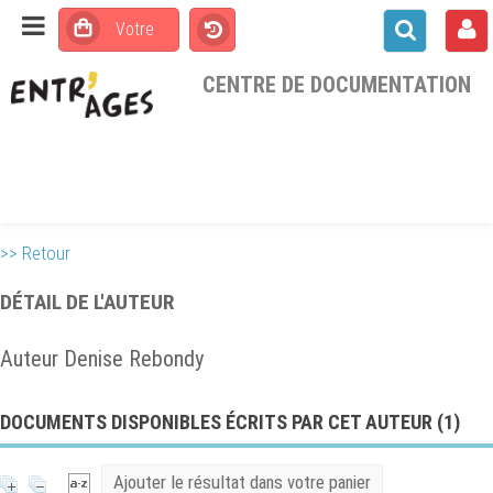
CENTRE DE DOCUMENTATION
>> Retour
DÉTAIL DE L'AUTEUR
Auteur Denise Rebondy
DOCUMENTS DISPONIBLES ÉCRITS PAR CET AUTEUR (
1
)
Ajouter le résultat dans votre panier