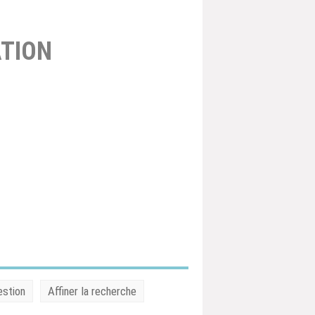
TION
estion
Affiner la recherche