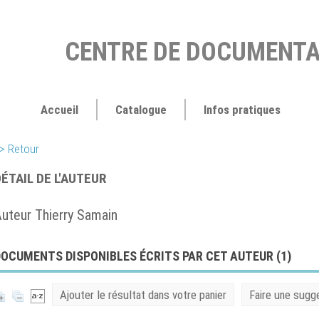
CENTRE DE DOCUMENTA
Accueil
Catalogue
Infos pratiques
> Retour
ÉTAIL DE L'AUTEUR
uteur Thierry Samain
OCUMENTS DISPONIBLES ÉCRITS PAR CET AUTEUR (
1
)
Ajouter le résultat dans votre panier
Faire une sugg