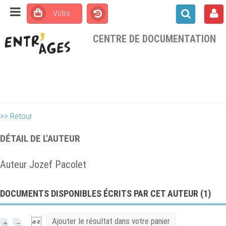
CENTRE DE DOCUMENTATION
>> Retour
DÉTAIL DE L'AUTEUR
Auteur Jozef Pacolet
DOCUMENTS DISPONIBLES ÉCRITS PAR CET AUTEUR (
1
)
Ajouter le résultat dans votre panier