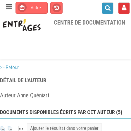
CENTRE DE DOCUMENTATION
>> Retour
DÉTAIL DE L'AUTEUR
Auteur Anne Quéniart
DOCUMENTS DISPONIBLES ÉCRITS PAR CET AUTEUR (
5
)
Ajouter le résultat dans votre panier