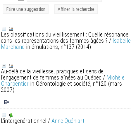
Faire une suggestion
Affiner la recherche
Les classifications du vieillissement : Quelle résonance
dans les représentations des femmes âgées ?
/
Isabelle
Marchand
in émulations, n°137 (2014)
Au-delà de la vieillesse, pratiques et sens de
l'engagement de femmes aînées au Québec
/
Michèle
Charpentier
in Gérontologie et société, n°120 (mars
2007)
L'intergénérationnel
/
Anne Quéniart