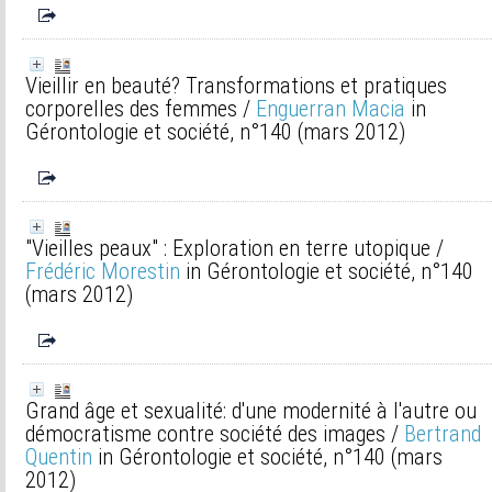
Vieillir en beauté? Transformations et pratiques
corporelles des femmes
/
Enguerran Macia
in
Gérontologie et société, n°140 (mars 2012)
"Vieilles peaux" : Exploration en terre utopique
/
Frédéric Morestin
in Gérontologie et société, n°140
(mars 2012)
Grand âge et sexualité: d'une modernité à l'autre ou
démocratisme contre société des images
/
Bertrand
Quentin
in Gérontologie et société, n°140 (mars
2012)