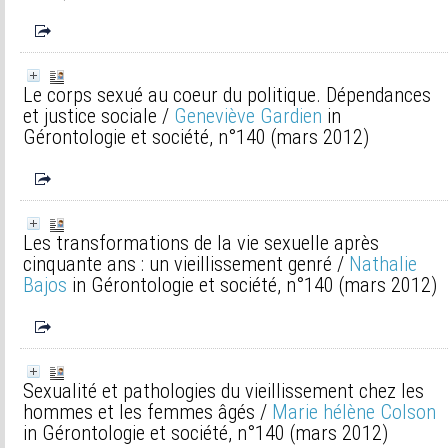
Le corps sexué au coeur du politique. Dépendances
et justice sociale
/
Geneviève Gardien
in
Gérontologie et société, n°140 (mars 2012)
Les transformations de la vie sexuelle après
cinquante ans : un vieillissement genré
/
Nathalie
Bajos
in Gérontologie et société, n°140 (mars 2012)
Sexualité et pathologies du vieillissement chez les
hommes et les femmes âgés
/
Marie hélène Colson
in Gérontologie et société, n°140 (mars 2012)