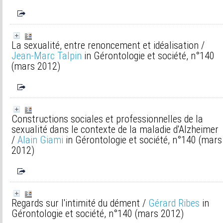
La sexualité, entre renoncement et idéalisation
/
Jean-Marc Talpin
in Gérontologie et société, n°140
(mars 2012)
Constructions sociales et professionnelles de la
sexualité dans le contexte de la maladie d'Alzheimer
/
Alain Giami
in Gérontologie et société, n°140 (mars
2012)
Regards sur l'intimité du dément
/
Gérard Ribes
in
Gérontologie et société, n°140 (mars 2012)