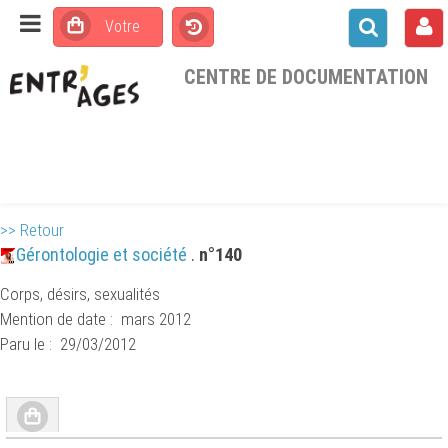
CENTRE DE DOCUMENTATION
>> Retour
Gérontologie et société
.
n°140
Corps, désirs, sexualités
Mention de date : mars 2012
Paru le : 29/03/2012