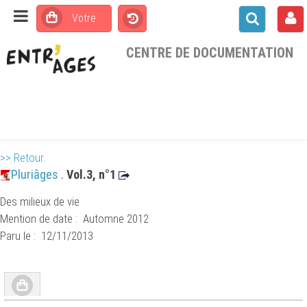
CENTRE DE DOCUMENTATION
>> Retour
Pluriâges
.
Vol.3, n°1
Des milieux de vie
Mention de date : Automne 2012
Paru le : 12/11/2013