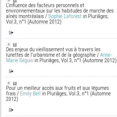
L'influence des facteurs personnels et
environnementaux sur les habitudes de marche des
aînés montréalais
/
Sophie Laforest
in Pluriâges,
Vol.3, n°1 (Automne 2012)
Des enjeux du vieillissement vus à travers les
lunettes de l'urbanisme et de la géographie
/
Anne-
Marie Séguin
in Pluriâges, Vol.3, n°1 (Automne 2012)
Pour un meilleur accès aux fruits et aux légumes
frais
/
Emily Bell
in Pluriâges, Vol.3, n°1 (Automne
2012)