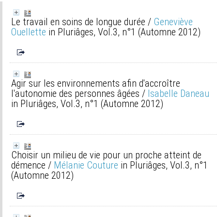
Le travail en soins de longue durée
/
Geneviève
Ouellette
in Pluriâges, Vol.3, n°1 (Automne 2012)
Agir sur les environnements afin d'accroître
l'autonomie des personnes âgées
/
Isabelle Daneau
in Pluriâges, Vol.3, n°1 (Automne 2012)
Choisir un milieu de vie pour un proche atteint de
démence
/
Mélanie Couture
in Pluriâges, Vol.3, n°1
(Automne 2012)