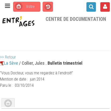
CENTRE DE DOCUMENTATION
>> Retour
La Sève
/ Collier, Jules .
Bulletin trimestriel
"Vous Docteur, vous me regardez à l'endroit!"
Mention de date : juin 2014
Paru le : 03/10/2014