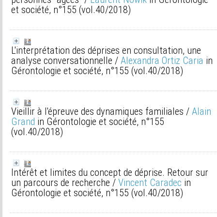
et société, n°155 (vol.40/2018)
L'interprétation des déprises en consultation, une
analyse conversationnelle
/
Alexandra Ortiz Caria
in
Gérontologie et société, n°155 (vol.40/2018)
Vieillir à l'épreuve des dynamiques familiales
/
Alain
Grand
in Gérontologie et société, n°155
(vol.40/2018)
Intérêt et limites du concept de déprise. Retour sur
un parcours de recherche
/
Vincent Caradec
in
Gérontologie et société, n°155 (vol.40/2018)