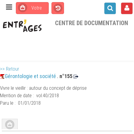
CENTRE DE DOCUMENTATION
>> Retour
Gérontologie et société
.
n°155
Vivre le vieillir : autour du concept de déprise
Mention de date : vol.40/2018
Paru le : 01/01/2018