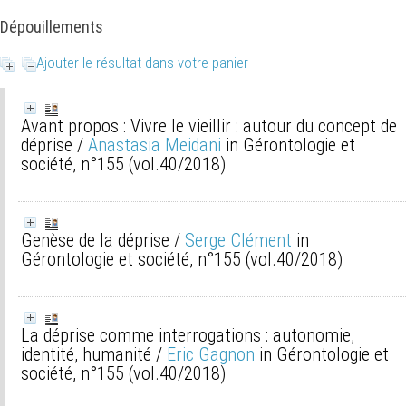
Dépouillements
Ajouter le résultat dans votre panier
Avant propos : Vivre le vieillir : autour du concept de
déprise
/
Anastasia Meidani
in Gérontologie et
société, n°155 (vol.40/2018)
Genèse de la déprise
/
Serge Clément
in
Gérontologie et société, n°155 (vol.40/2018)
La déprise comme interrogations : autonomie,
identité, humanité
/
Eric Gagnon
in Gérontologie et
société, n°155 (vol.40/2018)