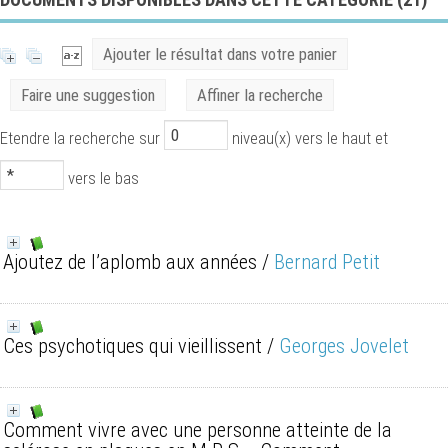
Ajouter le résultat dans votre panier
Faire une suggestion
Affiner la recherche
Etendre la recherche sur
niveau(x) vers le haut et
vers le bas
Ajoutez de l’aplomb aux années
/
Bernard Petit
Ces psychotiques qui vieillissent
/
Georges Jovelet
Comment vivre avec une personne atteinte de la