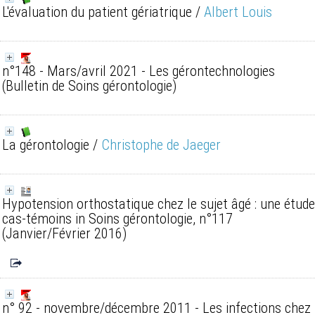
L'évaluation du patient gériatrique
/
Albert Louis
n°148 - Mars/avril 2021 - Les gérontechnologies
(Bulletin de Soins gérontologie)
La gérontologie
/
Christophe de Jaeger
Hypotension orthostatique chez le sujet âgé : une étude
cas-témoins
in Soins gérontologie, n°117
(Janvier/Février 2016)
n° 92 - novembre/décembre 2011 - Les infections chez