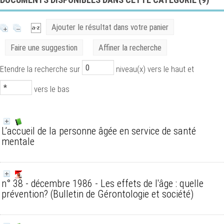
Ajouter le résultat dans votre panier
Faire une suggestion
Affiner la recherche
Etendre la recherche sur
niveau(x) vers le haut et
vers le bas
L’accueil de la personne âgée en service de santé
mentale
n° 38 - décembre 1986 - Les effets de l'âge : quelle
prévention?
(Bulletin de Gérontologie et société)