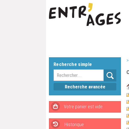
>
Recherche simple
Recherche avancée
Historique