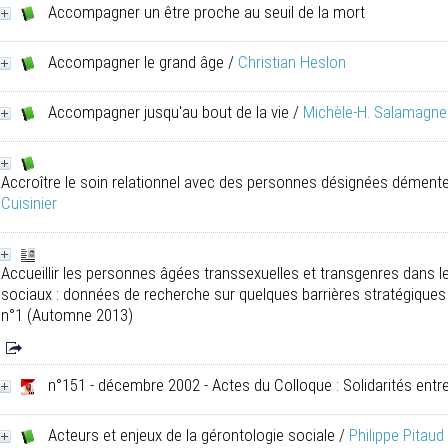
Accompagner un être proche au seuil de la mort
Accompagner le grand âge
/
Christian Heslon
Accompagner jusqu'au bout de la vie
/
Michèle-H. Salamagne
Accroître le soin relationnel avec des personnes désignées démente
Cuisinier
Accueillir les personnes âgées transsexuelles et transgenres dans le
sociaux : données de recherche sur quelques barrières stratégiques
n°1 (Automne 2013)
n°151 - décembre 2002 - Actes du Colloque : Solidarités entr
Acteurs et enjeux de la gérontologie sociale
/
Philippe Pitaud