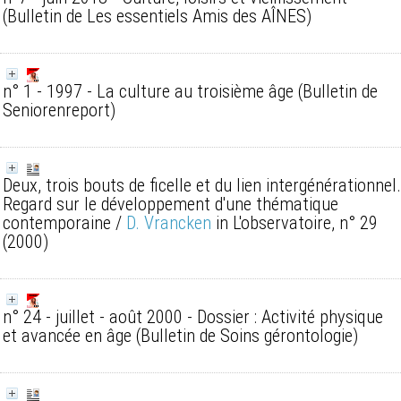
(Bulletin de Les essentiels Amis des AÎNES)
n° 1 - 1997 - La culture au troisième âge
(Bulletin de
Seniorenreport)
Deux, trois bouts de ficelle et du lien intergénérationnel.
Regard sur le développement d'une thématique
contemporaine
/
D. Vrancken
in L'observatoire, n° 29
(2000)
n° 24 - juillet - août 2000 - Dossier : Activité physique
et avancée en âge
(Bulletin de Soins gérontologie)