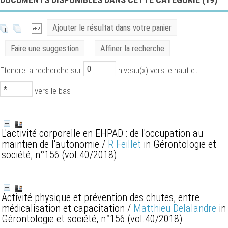
Ajouter le résultat dans votre panier
Faire une suggestion
Affiner la recherche
Etendre la recherche sur
niveau(x) vers le haut et
vers le bas
L'activité corporelle en EHPAD : de l'occupation au
maintien de l'autonomie
/
R Feillet
in Gérontologie et
société, n°156 (vol.40/2018)
Activité physique et prévention des chutes, entre
médicalisation et capacitation
/
Matthieu Delalandre
in
Gérontologie et société, n°156 (vol.40/2018)