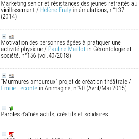
Marketing senior et résistances des jeunes retraités au
vieillissement
/
Hélène Eraly
in émulations, n°137
(2014)
Motivation des personnes âgées à pratiquer une
activité physique
/
Pauline Maillot
in Gérontologie et
société, n°156 (vol.40/2018)
"Murmures amoureux" projet de création théâtrale
/
Emilie Leconte
in Animagine, n°90 (Avril/Mai 2015)
Paroles d'aînés actifs, créatifs et solidaires