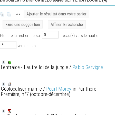
Ajouter le résultat dans votre panier
Faire une suggestion
Affiner la recherche
Etendre la recherche sur
niveau(x) vers le haut et
vers le bas
L'entraide - L'autre loi de la jungle
/
Pablo Servigne
Géolocaliser mamie
/
Pearl Morey
in Panthère
Première, n°7 (octobre-décembre)