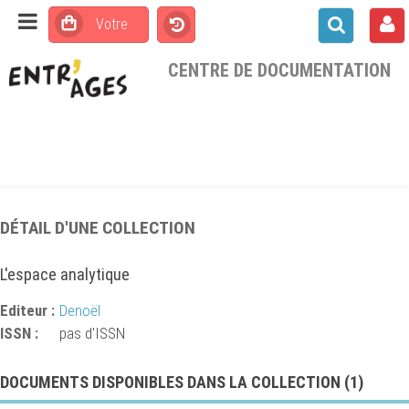
CENTRE DE DOCUMENTATION
DÉTAIL D'UNE COLLECTION
L'espace analytique
Editeur :
Denoël
ISSN :
pas d'ISSN
DOCUMENTS DISPONIBLES DANS LA COLLECTION (
1
)