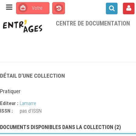
CENTRE DE DOCUMENTATION
DÉTAIL D'UNE COLLECTION
Pratiquer
Editeur :
Lamarre
ISSN :
pas d'ISSN
DOCUMENTS DISPONIBLES DANS LA COLLECTION (
2
)