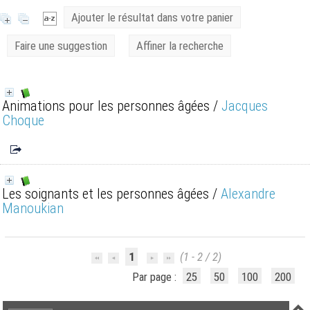
Ajouter le résultat dans votre panier
Faire une suggestion
Affiner la recherche
Animations pour les personnes âgées
/
Jacques
Choque
Les soignants et les personnes âgées
/
Alexandre
Manoukian
1
(1 - 2 / 2)
Par page :
25
50
100
200