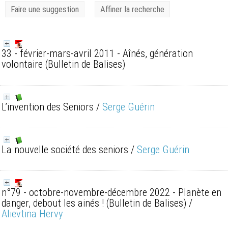
Faire une suggestion
Affiner la recherche
33 - février-mars-avril 2011 - Aînés, génération
volontaire
(Bulletin de Balises)
L’invention des Seniors
/
Serge Guérin
La nouvelle société des seniors
/
Serge Guérin
n°79 - octobre-novembre-décembre 2022 - Planète en
danger, debout les ainés !
(Bulletin de Balises)
/
Alievtina Hervy