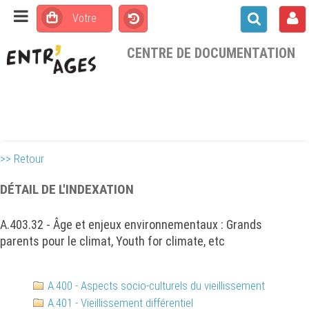
CENTRE DE DOCUMENTATION
>> Retour
DÉTAIL DE L'INDEXATION
A.403.32 - Âge et enjeux environnementaux : Grands
parents pour le climat, Youth for climate, etc
A.400 - Aspects socio-culturels du vieillissement
A.401 - Vieillissement différentiel