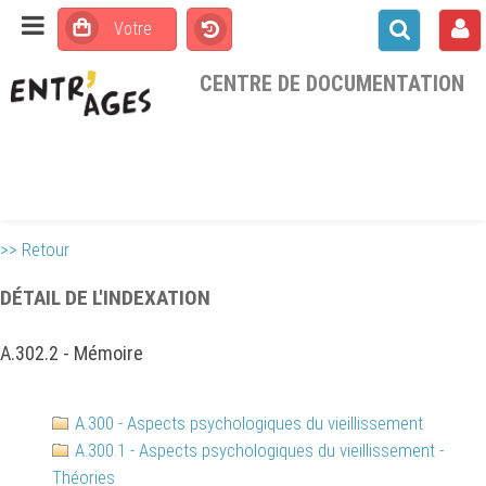
CENTRE DE DOCUMENTATION
>> Retour
DÉTAIL DE L'INDEXATION
A.302.2 - Mémoire
A.300 - Aspects psychologiques du vieillissement
A.300.1 - Aspects psychologiques du vieillissement -
Théories