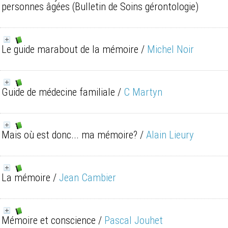
personnes âgées
(Bulletin de Soins gérontologie)
Le guide marabout de la mémoire
/
Michel Noir
Guide de médecine familiale
/
C Martyn
Mais où est donc... ma mémoire?
/
Alain Lieury
La mémoire
/
Jean Cambier
Mémoire et conscience
/
Pascal Jouhet