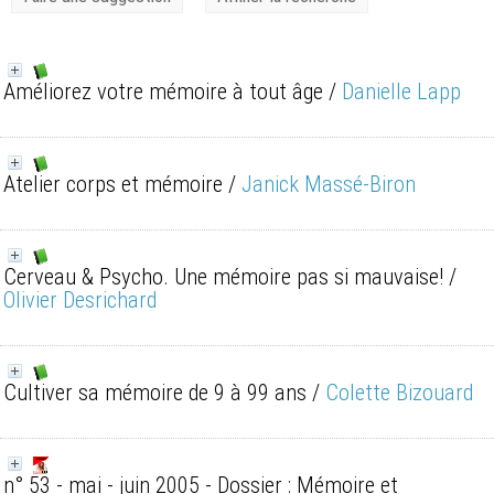
Améliorez votre mémoire à tout âge
/
Danielle Lapp
Atelier corps et mémoire
/
Janick Massé-Biron
Cerveau & Psycho. Une mémoire pas si mauvaise!
/
Olivier Desrichard
Cultiver sa mémoire de 9 à 99 ans
/
Colette Bizouard
n° 53 - mai - juin 2005 - Dossier : Mémoire et