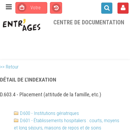
CENTRE DE DOCUMENTATION
>> Retour
DÉTAIL DE L'INDEXATION
D.603.4 - Placement (attitude de la famille, etc.)
D.600 - Institutions gériatriques
D.601 - Établissements hospitaliers : courts, moyens
et long séjours, maisons de repos et de soins