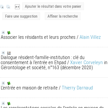
Ajouter le résultat dans votre panier
Faire une suggestion
Affiner la recherche
Associer les résidants et leurs proches
/
Alain Villez
Dialogue résident-famille-institution : clé du
consentement à l'entrée en Ehpad
/
Xavier Corveleyn
in
Gérontologie et société, n°163 (décembre 2020)
L'entrée en maison de retraite
/
Thierry Darnaud