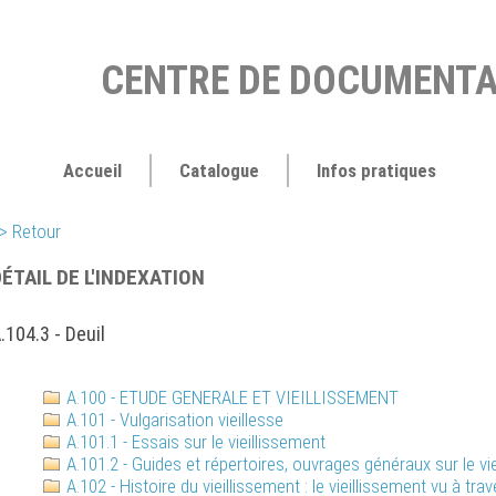
CENTRE DE DOCUMENTA
Accueil
Catalogue
Infos pratiques
> Retour
ÉTAIL DE L'INDEXATION
.104.3 - Deuil
A.100 - ETUDE GENERALE ET VIEILLISSEMENT
A.101 - Vulgarisation vieillesse
A.101.1 - Essais sur le vieillissement
A.101.2 - Guides et répertoires, ouvrages généraux sur le vi
A.102 - Histoire du vieillissement : le vieillissement vu à tra