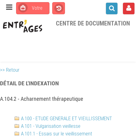
CENTRE DE DOCUMENTATION
>> Retour
DÉTAIL DE L'INDEXATION
A.104.2 - Acharnement thérapeutique
A.100 - ETUDE GENERALE ET VIEILLISSEMENT
A.101 - Vulgarisation vieillesse
A.101.1 - Essais sur le vieillissement