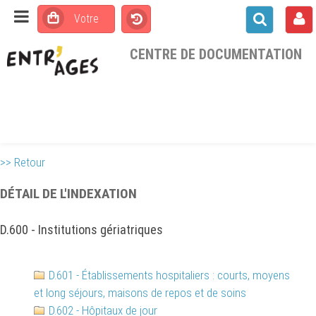
CENTRE DE DOCUMENTATION
>> Retour
DÉTAIL DE L'INDEXATION
D.600 - Institutions gériatriques
D.601 - Établissements hospitaliers : courts, moyens
et long séjours, maisons de repos et de soins
D.602 - Hôpitaux de jour