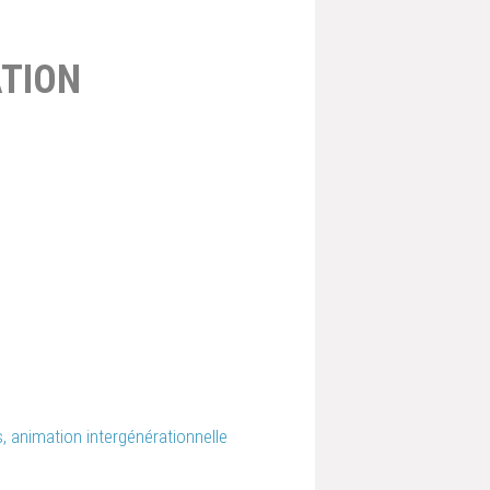
TION
, animation intergénérationnelle