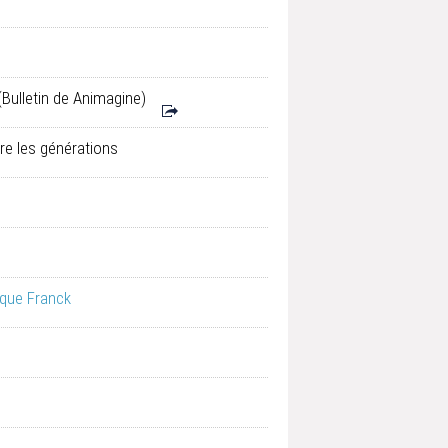
Bulletin de Animagine)
ntre les générations
que Franck