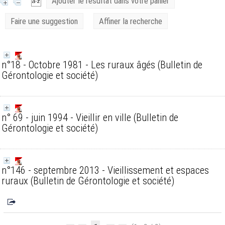
Ajouter le résultat dans votre panier
Faire une suggestion
Affiner la recherche
n°18 - Octobre 1981 - Les ruraux âgés
(Bulletin de
Gérontologie et société)
n° 69 - juin 1994 - Vieillir en ville
(Bulletin de
Gérontologie et société)
n°146 - septembre 2013 - Vieillissement et espaces
ruraux
(Bulletin de Gérontologie et société)