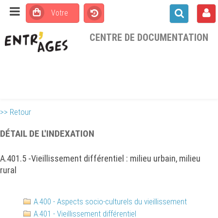
CENTRE DE DOCUMENTATION
>> Retour
DÉTAIL DE L'INDEXATION
A.401.5 -Vieillissement différentiel : milieu urbain, milieu
rural
A.400 - Aspects socio-culturels du vieillissement
A.401 - Vieillissement différentiel