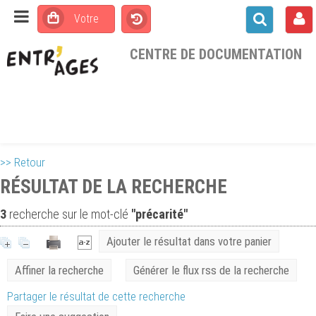
CENTRE DE DOCUMENTATION
>> Retour
RÉSULTAT DE LA RECHERCHE
3
recherche sur le mot-clé
''précarité''
Ajouter le résultat dans votre panier
Affiner la recherche
Générer le flux rss de la recherche
Partager le résultat de cette recherche