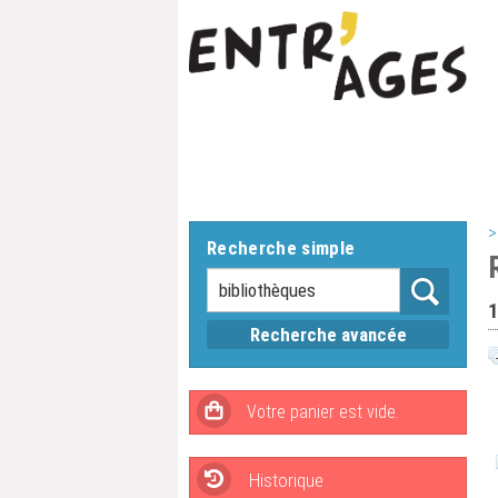
>
Recherche simple
1
Recherche avancée
Historique