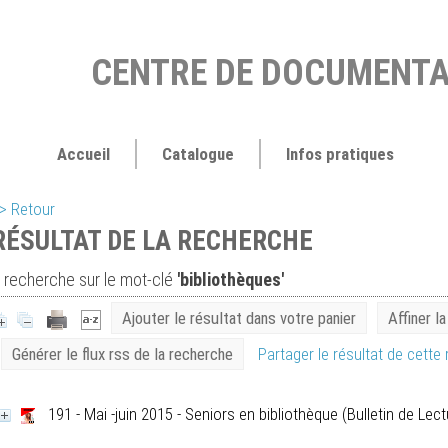
CENTRE DE DOCUMENTA
Accueil
Catalogue
Infos pratiques
> Retour
RÉSULTAT DE LA RECHERCHE
recherche sur le mot-clé
'bibliothèques'
Ajouter le résultat dans votre panier
Affiner l
Générer le flux rss de la recherche
Partager le résultat de cette
191 - Mai -juin 2015 - Seniors en bibliothèque
(Bulletin de Lect