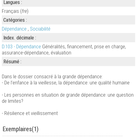
Langues :
Français (
fre
)
Catégories :
Dépendance
,
Sociabilité
Index. décimale :
D.103 - Dépendance
Généralités, financement, prise en charge,
assurance-dépendance, évaluation
Résumé :
Dans le dossier consacré à la grande dépendance:
- De l’enfance à la vieillesse, la dépendance: une qualité humaine
- Les personnes en situation de grande dépendance: une question
de limites?
- Résilience et vieillissement
Exemplaires(1)