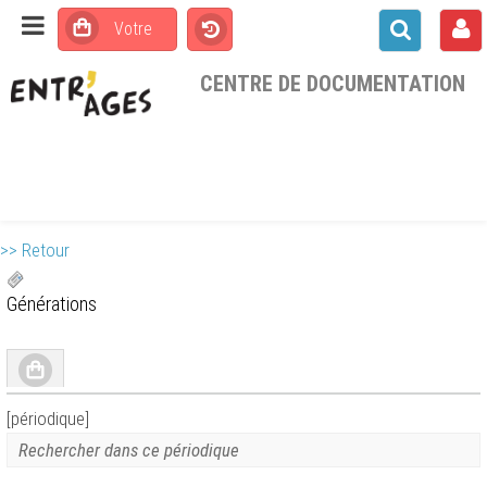
CENTRE DE DOCUMENTATION
>> Retour
Générations
[périodique]
Rechercher dans ce périodique