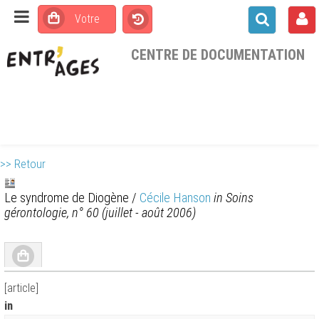
CENTRE DE DOCUMENTATION
>> Retour
Le syndrome de Diogène
/
Cécile Hanson
in Soins
gérontologie, n° 60 (juillet - août 2006)
[article]
in