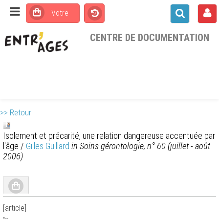
CENTRE DE DOCUMENTATION
>> Retour
Isolement et précarité, une relation dangereuse accentuée par
l'âge
/
Gilles Guillard
in Soins gérontologie, n° 60 (juillet - août
2006)
[article]