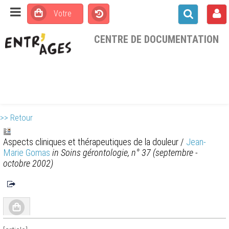
CENTRE DE DOCUMENTATION
>> Retour
Aspects cliniques et thérapeutiques de la douleur
/
Jean-
Marie Gomas
in Soins gérontologie, n° 37 (septembre -
octobre 2002)