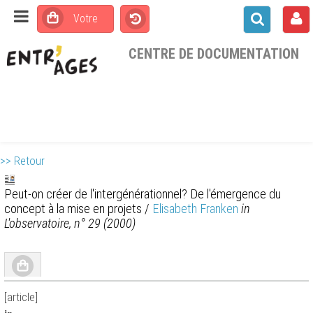
CENTRE DE DOCUMENTATION
>> Retour
Peut-on créer de l'intergénérationnel? De l'émergence du
concept à la mise en projets
/
Elisabeth Franken
in
L'observatoire, n° 29 (2000)
[article]