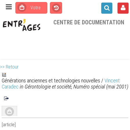
CENTRE DE DOCUMENTATION
>> Retour
Générations anciennes et technologies nouvelles
/
Vincent
Caradec
in Gérontologie et société, Numéro spécial (mai 2001)
[article]