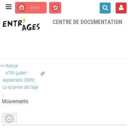
CENTRE DE DOCUMENTATION
>> Retour
n°59 (juillet -
septembre 2009) :
La tyrannie de l'âge
;
Mouvements