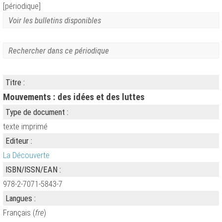
[périodique]
Voir les bulletins disponibles
Rechercher dans ce périodique
Titre :
Mouvements : des idées et des luttes
Type de document :
texte imprimé
Editeur :
La Découverte
ISBN/ISSN/EAN :
978-2-7071-5843-7
Langues :
Français (
fre
)