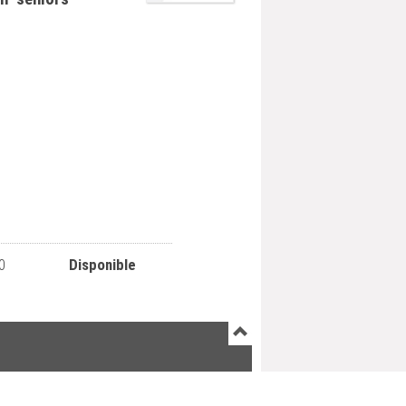
0
Disponible