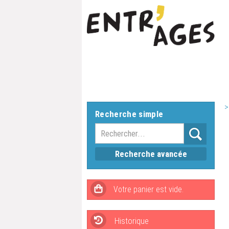
>
Recherche simple
Recherche avancée
Historique