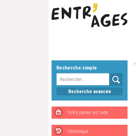
>
Recherche simple
Recherche avancée
Historique