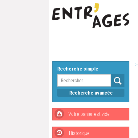
>
Recherche simple
Recherche avancée
Historique