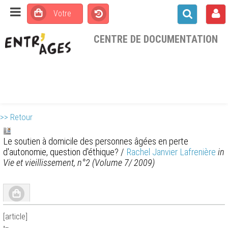
CENTRE DE DOCUMENTATION
>> Retour
Le soutien à domicile des personnes âgées en perte
d'autonomie, question d'éthique?
/
Rachel Janvier Lafrenière
in
Vie et vieillissement, n°2 (Volume 7/ 2009)
[article]